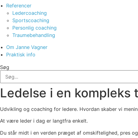
Referencer
Ledercoaching
Sportscoaching
Personlig coaching
Traumebehandling
Om Janne Vagner
Praktisk info
Søg
Ledelse i en kompleks t
Udvikling og coaching for ledere. Hvordan skaber vi menin
At være leder i dag er langtfra enkelt.
Du står midt i en verden præget af omskiftelighed, pres o