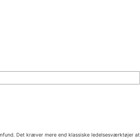
amfund. Det kræver mere end klassiske ledelsesværktøjer at