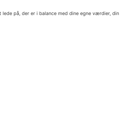
lede på, der er i balance med dine egne værdier, din