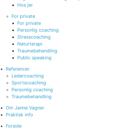
Hos jer
For private
For private
Personlig coaching
Stresscoaching
Naturterapi
Traumebehandling
Public speaking
Referencer
Ledercoaching
Sportscoaching
Personlig coaching
Traumebehandling
Om Janne Vagner
Praktisk info
Forside